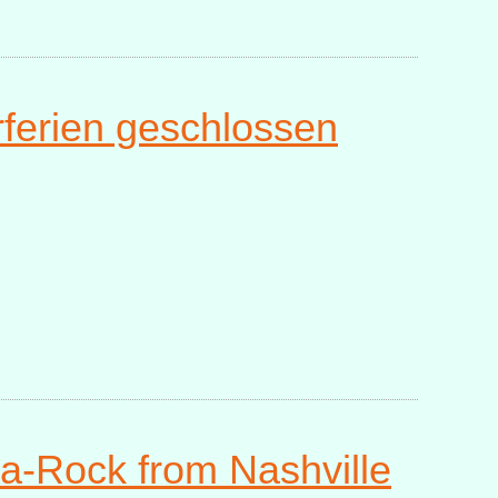
ferien geschlossen
a-Rock from Nashville