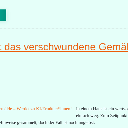
t das verschwundene Gemäl
In einem Haus ist ein wertv
einfach weg. Zum Zeitpunkt
e Hinweise gesammelt, doch der Fall ist noch ungelöst.