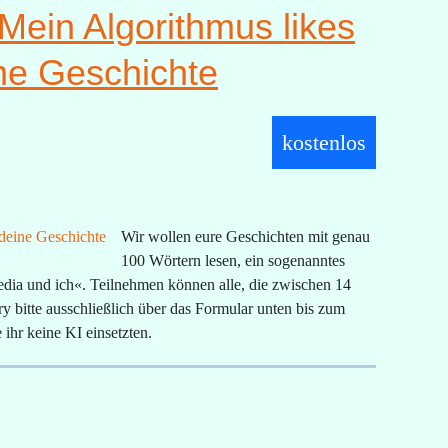
Mein Algorithmus likes
ine Geschichte
kostenlos
Wir wollen eure Geschichten mit genau
100 Wörtern lesen, ein sogenanntes
edia und ich
«. Teilnehmen können alle, die zwischen 14
y bitte ausschließlich über das Formular unten bis zum
 ihr keine KI einsetzten.