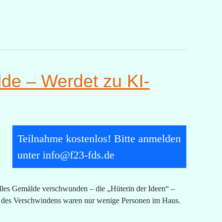
de – Werdet zu KI-
Teilnahme kostenlos! Bitte anmelden
unter info@f23-fds.de
olles Gemälde verschwunden – die „Hüterin der Ideen“ –
 des Verschwindens waren nur wenige Personen im Haus.