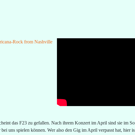
cheint das F23 zu gefallen. Nach ihrem Konzert im April sind sie im 
 bei uns spielen können. Wer also den Gig im April verpasst hat, hier 