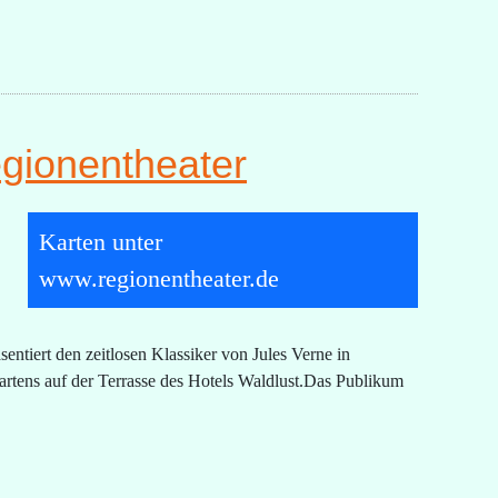
egionentheater
Karten unter
www.regionentheater.de
ntiert den zeitlosen Klassiker von Jules Verne in
tens auf der Terrasse des Hotels Waldlust.Das Publikum