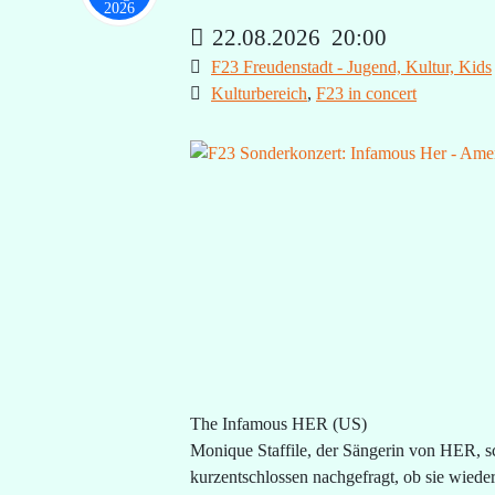
2026
22.08.2026
20:00
F23 Freudenstadt - Jugend, Kultur, Kids
Kulturbereich
,
F23 in concert
The Infamous HER (US)
Monique Staffile, der Sängerin von HER, s
kurzentschlossen nachgefragt, ob sie wieder