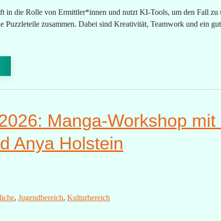
pft in die Rolle von Ermittler*innen und nutzt KI-Tools, um den Fall zu
ie Puzzleteile zusammen. Dabei sind Kreativität, Teamwork und ein gut
2026: Manga-Workshop mit d
nd Anya Holstein
liche
,
Jugendbereich
,
Kulturbereich