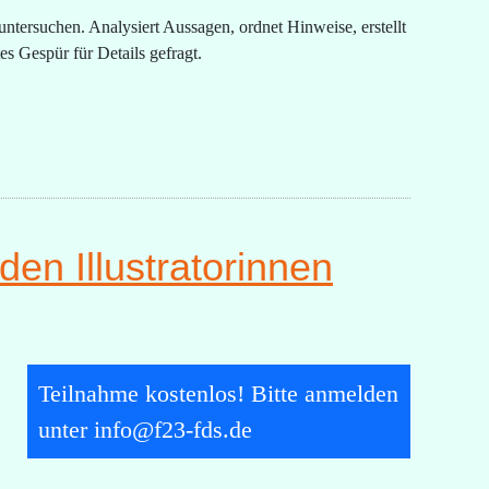
 untersuchen. Analysiert Aussagen, ordnet Hinweise, erstellt
es Gespür für Details gefragt.
en Illustratorinnen
Teilnahme kostenlos! Bitte anmelden
unter info@f23-fds.de