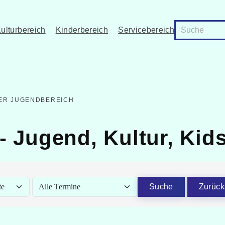
ulturbereich
Kinderbereich
Servicebereich
ER JUGENDBEREICH
- Jugend, Kultur, Kid