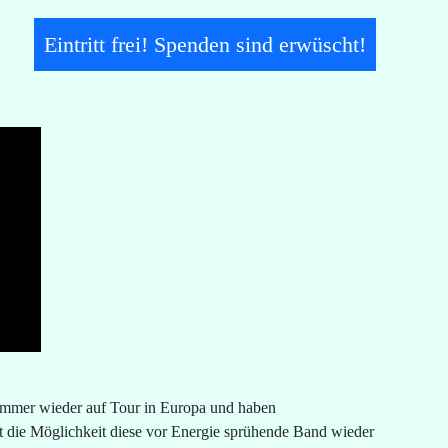
Eintritt frei! Spenden sind erwüscht!
Sommer wieder auf Tour in Europa und haben
ist die Möglichkeit diese vor Energie sprühende Band wieder