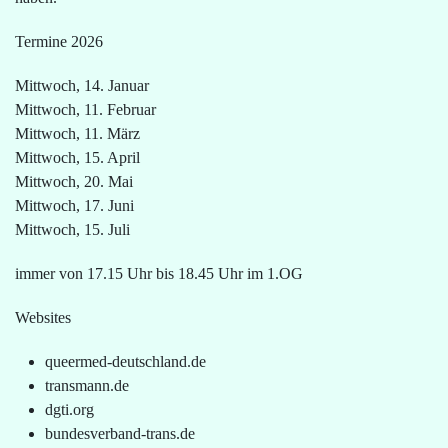
Termine 2026
Mittwoch, 14. Januar
Mittwoch, 11. Februar
Mittwoch, 11. März
Mittwoch, 15. April
Mittwoch, 20. Mai
Mittwoch, 17. Juni
Mittwoch, 15. Juli
immer von 17.15 Uhr bis 18.45 Uhr im 1.OG
Websites
queermed-deutschland.de
transmann.de
dgti.org
bundesverband-trans.de