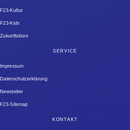
F23-Kultur
F23-Kids
Zukunftsbüro
SERVICE
Impressum
Datenschutzerklärung
Newsletter
F23-Sitemap
KONTAKT