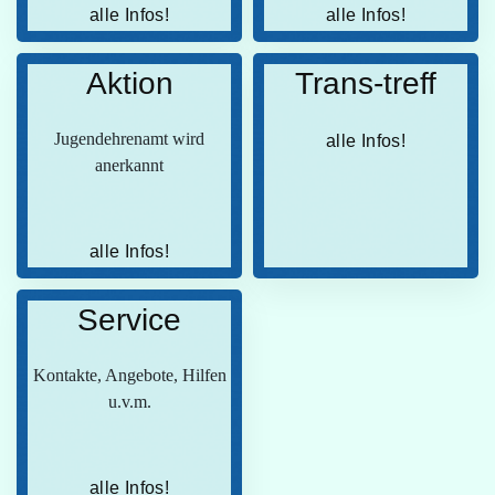
alle Infos!
alle Infos!
Aktion
Trans-treff
Jugendehrenamt wird
alle Infos!
anerkannt
alle Infos!
Service
Kontakte, Angebote, Hilfen
u.v.m.
Das
Zukunfts
alle Infos!