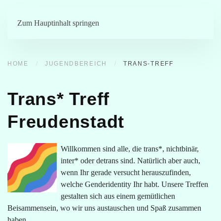
Menü
Zum Hauptinhalt springen
HOME
JUGENDBEREICH
TRANS-TREFF
Trans* Treff
Freudenstadt
Willkommen sind alle, die trans*, nichtbinär,
inter* oder detrans sind. Natürlich aber auch,
wenn Ihr gerade versucht herauszufinden,
welche Genderidentity Ihr habt. Unsere Treffen
gestalten sich aus einem gemütlichen
Beisammensein, wo wir uns austauschen und Spaß zusammen
haben.