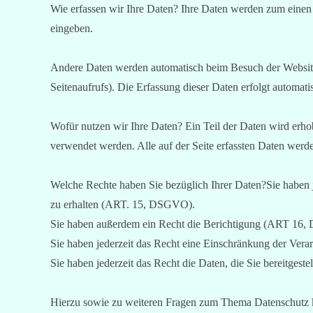
Wie erfassen wir Ihre Daten?
Ihre Daten werden zum einen d
eingeben.
Andere Daten werden automatisch beim Besuch der Website d
Seitenaufrufs). Die Erfassung dieser Daten erfolgt automati
Wofür nutzen wir Ihre Daten?
Ein Teil der Daten wird erho
verwendet werden. Alle auf der Seite erfassten Daten werd
Welche Rechte haben Sie bezüglich Ihrer Daten?
Sie haben 
zu erhalten (ART. 15, DSGVO).
Sie haben außerdem ein Recht die Berichtigung (ART 16
Sie haben jederzeit das Recht eine Einschränkung der Ve
Sie haben jederzeit das Recht die Daten, die Sie bereitge
Hierzu sowie zu weiteren Fragen zum Thema Datenschutz k