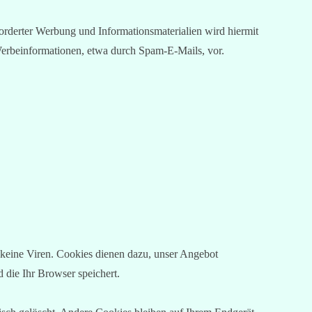
rderter Werbung und Informationsmaterialien wird hiermit
 Werbeinformationen, etwa durch Spam-E-Mails, vor.
 keine Viren. Cookies dienen dazu, unser Angebot
 die Ihr Browser speichert.