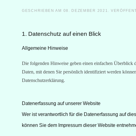
GESCHRIEBEN AM
08. DEZEMBER 2021
. VERÖFFEN
1. Datenschutz auf einen Blick
Allgemeine Hinweise
Die folgenden Hinweise geben einen einfachen Überblick d
Daten, mit denen Sie persönlich identifiziert werden könn
Datenschutzerklärung.
Datenerfassung auf unserer Website
Wer ist verantwortlich für die Datenerfassung auf di
können Sie dem Impressum dieser Website entnehm