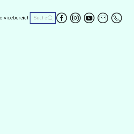
ervicebereich