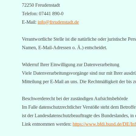
72250 Freudenstadt
Telefon: 07441 890-0
E-Mail:
info@freudenstadt.de
Verantwortliche Stelle ist die natürliche oder juristische
Namen, E-Mail-Adressen o. Ä.) entscheidet.
Widerruf Ihrer Einwilligung zur Datenverarbeitung
Viele Datenverarbeitungsvorgänge sind nur mit Ihrer ausdrüc
Mitteilung per E-Mail an uns. Die Rechtmäßigkeit der bis 
Beschwerderecht bei der zuständigen Aufsichtsbehörde
Im Falle datenschutzrechtlicher Verstöße steht dem Betrof
ist der Landesdatenschutzbeauftragte des Bundeslandes, i
Link entnommen werden:
https://www.bfdi.bund.de/DE/Inf