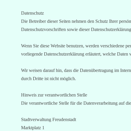
Datenschutz
Die Betreiber dieser Seiten nehmen den Schutz Ihrer persö
Datenschutzvorschriften sowie dieser Datenschutzerklärung
Wenn Sie diese Website benutzen, werden verschiedene per
vorliegende Datenschutzerklärung erläutert, welche Daten 
Wir weisen darauf hin, dass die Datenübertragung im Inter
durch Dritte ist nicht möglich.
Hinweis zur verantwortlichen Stelle
Die verantwortliche Stelle für die Datenverarbeitung auf die
Stadtverwaltung Freudenstadt
Marktplatz 1