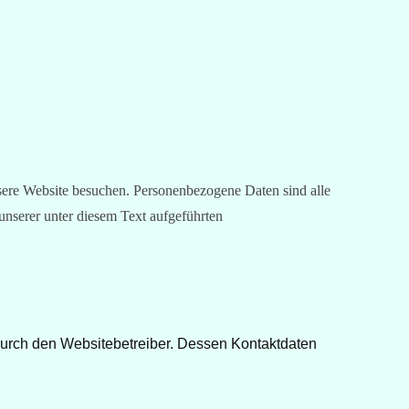
sere Website besuchen. Personenbezogene Daten sind alle
unserer unter diesem Text aufgeführten
 durch den Websitebetreiber. Dessen Kontaktdaten