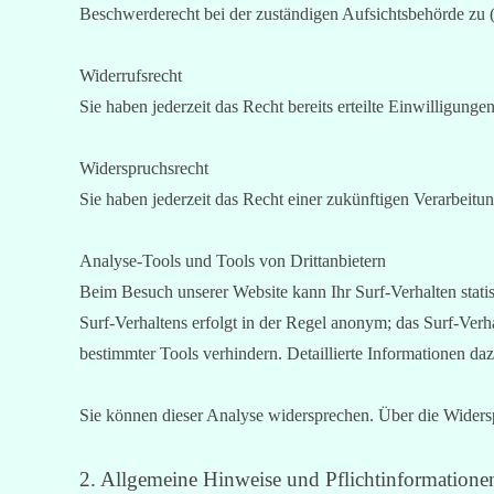
Beschwerderecht bei der zuständigen Aufsichtsbehörde z
Widerrufsrecht
Sie haben jederzeit das Recht bereits erteilte Einwilligu
Widerspruchsrecht
Sie haben jederzeit das Recht einer zukünftigen Verarbei
Analyse-Tools und Tools von Drittanbietern
Beim Besuch unserer Website kann Ihr Surf-Verhalten stat
Surf-Verhaltens erfolgt in der Regel anonym; das Surf-Ver
bestimmter Tools verhindern. Detaillierte Informationen da
Sie können dieser Analyse widersprechen. Über die Widers
2. Allgemeine Hinweise und Pflichtinformatione