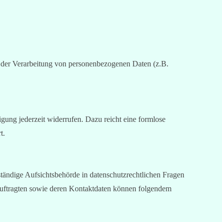
tel der Verarbeitung von personenbezogenen Daten (z.B.
igung jederzeit widerrufen. Dazu reicht eine formlose
t.
ständige Aufsichtsbehörde in datenschutzrechtlichen Fragen
eauftragten sowie deren Kontaktdaten können folgendem