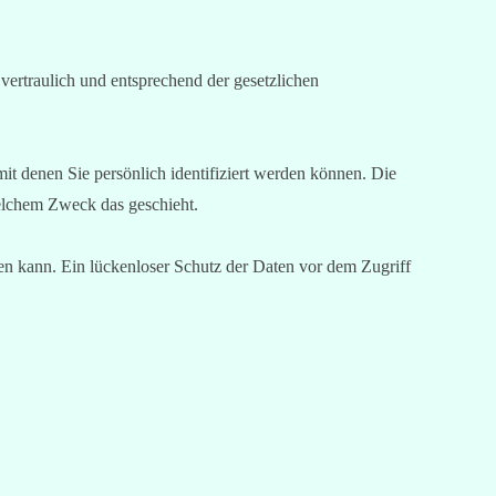
vertraulich und entsprechend der gesetzlichen
 denen Sie persönlich identifiziert werden können. Die
welchem Zweck das geschieht.
en kann. Ein lückenloser Schutz der Daten vor dem Zugriff