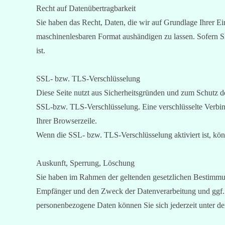
Recht auf Datenübertragbarkeit
Sie haben das Recht, Daten, die wir auf Grundlage Ihrer Ein
maschinenlesbaren Format aushändigen zu lassen. Sofern Sie
ist.
SSL- bzw. TLS-Verschlüsselung
Diese Seite nutzt aus Sicherheitsgründen und zum Schutz de
SSL-bzw. TLS-Verschlüsselung. Eine verschlüsselte Verbind
Ihrer Browserzeile.
Wenn die SSL- bzw. TLS-Verschlüsselung aktiviert ist, könn
Auskunft, Sperrung, Löschung
Sie haben im Rahmen der geltenden gesetzlichen Bestimmun
Empfänger und den Zweck der Datenverarbeitung und ggf. 
personenbezogene Daten können Sie sich jederzeit unter 