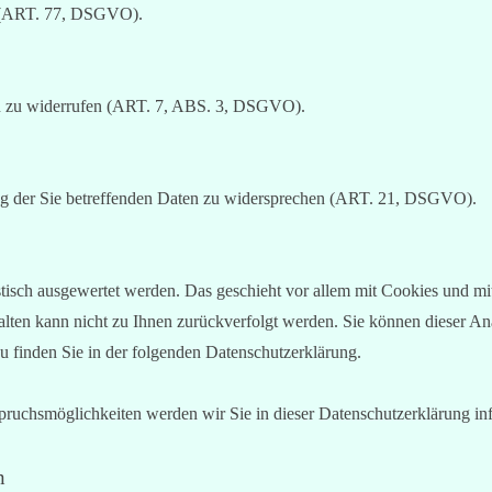
u (ART. 77, DSGVO).
ngen zu widerrufen (ART. 7, ABS. 3, DSGVO).
tung der Sie betreffenden Daten zu widersprechen (ART. 21, DSGVO).
istisch ausgewertet werden. Das geschieht vor allem mit Cookies und 
halten kann nicht zu Ihnen zurückverfolgt werden. Sie können dieser A
zu finden Sie in der folgenden Datenschutzerklärung.
pruchsmöglichkeiten werden wir Sie in dieser Datenschutzerklärung in
n