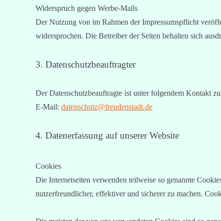
Widerspruch gegen Werbe-Mails
Der Nutzung von im Rahmen der Impressumspflicht veröffen
widersprochen. Die Betreiber der Seiten behalten sich aus
3. Datenschutzbeauftragter
Der Datenschutzbeauftragte ist unter folgendem Kontakt zu
E-Mail:
datenschutz@freudenstadt.de
4. Datenerfassung auf unserer Website
Cookies
Die Internetseiten verwenden teilweise so genannte Cookie
nutzerfreundlicher, effektiver und sicherer zu machen. Coo