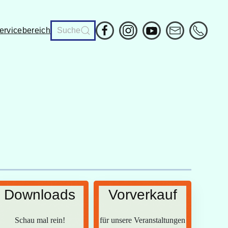
ervicebereich
Downloads
Vorverkauf
Schau mal rein!
für unsere Veranstaltungen