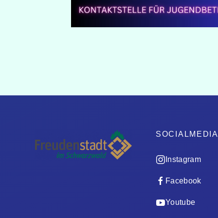
SOCIALMEDI
Instagram
Facebook
Youtube