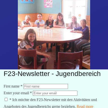
F23-Newsletter - Jugendbereich
First name
*
Enter your email
*
*
Ich möchte den F23-Newsletter mit den Aktivitäten und
Angeboten des Jugendbereichs gerne beziehen.
Read more