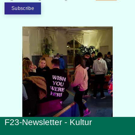
Subscribe
F23-Newsletter - Kultur