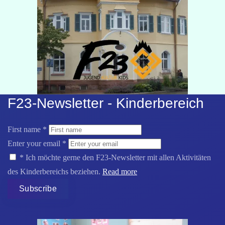
F23-Newsletter - Kinderbereich
First name
*
Enter your email
*
*
Ich möchte gerne den F23-Newsletter mit allen Aktivitäten
des Kinderbereichs beziehen.
Read more
Subscribe