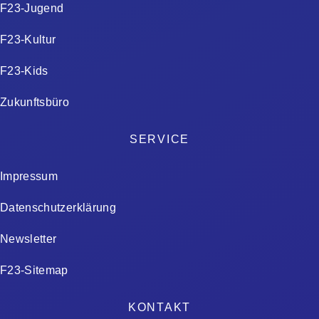
F23-Jugend
F23-Kultur
F23-Kids
Zukunftsbüro
SERVICE
Impressum
Datenschutzerklärung
Newsletter
F23-Sitemap
KONTAKT