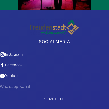
SOCIALMEDIA
Instagram
Facebook
Youtube
Whatsapp-Kanal
BEREICHE