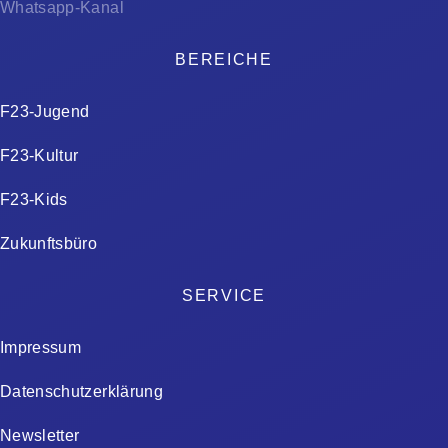
Whatsapp-Kanal
BEREICHE
F23-Jugend
F23-Kultur
F23-Kids
Zukunftsbüro
SERVICE
Impressum
Datenschutzerklärung
Newsletter