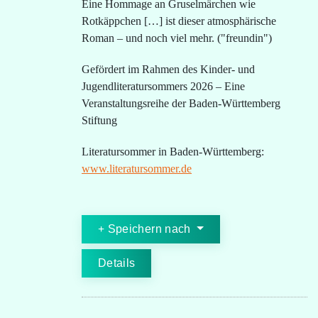
Eine Hommage an Gruselmärchen wie
Rotkäppchen […] ist dieser atmosphärische
Roman – und noch viel mehr. ("freundin")
Gefördert im Rahmen des Kinder- und
Jugendliteratursommers 2026 – Eine
Veranstaltungsreihe der Baden-Württemberg
Stiftung
Literatursommer in Baden-Württemberg:
www.literatursommer.de
Speichern nach
Details