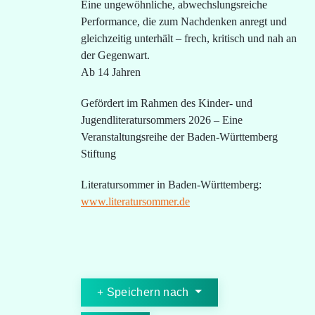
Eine ungewöhnliche, abwechslungsreiche
Performance, die zum Nachdenken anregt und
gleichzeitig unterhält – frech, kritisch und nah an
der Gegenwart.
Ab 14 Jahren
Gefördert im Rahmen des Kinder- und
Jugendliteratursommers 2026 – Eine
Veranstaltungsreihe der Baden-Württemberg
Stiftung
Literatursommer in Baden-Württemberg:
www.literatursommer.de
Speichern nach