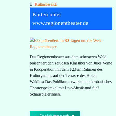
Kulturbereich
Karten unter
www.regionentheater.de
Das Regionentheater aus dem schwarzen Wald
präsentiert den zeitlosen Klassiker von Jules Verne
in Kooperation mit dem F23 im Rahmen des
Kulturgartens auf der Terrasse des Hotels
Waldlust.Das Publikum erwartet ein akrobatisches
Theaterspektakel mit Live-Musik und fünf
SchauspielerInnen.