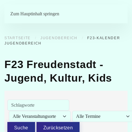
Menü
Zum Hauptinhalt springen
STARTSEITE
JUGENDBEREICH
F23-KALENDER
JUGENDBEREICH
F23 Freudenstadt -
Jugend, Kultur, Kids