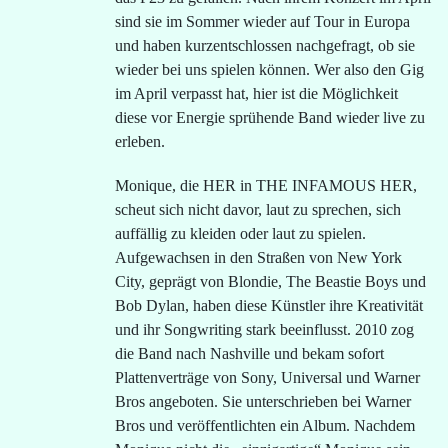
sind sie im Sommer wieder auf Tour in Europa
und haben kurzentschlossen nachgefragt, ob sie
wieder bei uns spielen können. Wer also den Gig
im April verpasst hat, hier ist die Möglichkeit
diese vor Energie sprühende Band wieder live zu
erleben.
Monique, die HER in THE INFAMOUS HER,
scheut sich nicht davor, laut zu sprechen, sich
auffällig zu kleiden oder laut zu spielen.
Aufgewachsen in den Straßen von New York
City, geprägt von Blondie, The Beastie Boys und
Bob Dylan, haben diese Künstler ihre Kreativität
und ihr Songwriting stark beeinflusst. 2010 zog
die Band nach Nashville und bekam sofort
Plattenverträge von Sony, Universal und Warner
Bros angeboten. Sie unterschrieben bei Warner
Bros und veröffentlichten ein Album. Nachdem