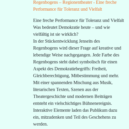
Eine freche Performance für Toleranz und Vielfalt
Was bedeutet Demokratie heute – und wie
vielfältig ist sie wirklich?
In der Stückentwicklung Jenseits des
Regenbogens wird dieser Frage auf kreative und
lebendige Weise nachgegangen. Jede Farbe des
Regenbogens steht dabei symbolisch für einen
Aspekt des Demokratiebegriffs: Freiheit,
Gleichberechtigung, Mitbestimmung und mehr.
Mit einer spannenden Mischung aus Musik,
literarischen Texten, Szenen aus der
Theatergeschichte und modernen Beiträgen
entsteht ein vielschichtiges Bühnenereignis.
Interaktive Elemente laden das Publikum dazu
ein, mitzudenken und Teil des Geschehens zu
werden.