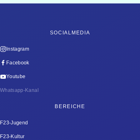
SOCIALMEDIA
Instagram
Facebook
Youtube
Whatsapp-Kanal
BEREICHE
F23-Jugend
F23-Kultur