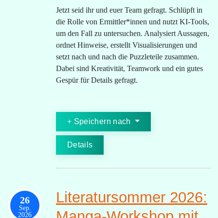
Jetzt seid ihr und euer Team gefragt. Schlüpft in
die Rolle von Ermittler*innen und nutzt KI-Tools,
um den Fall zu untersuchen. Analysiert Aussagen,
ordnet Hinweise, erstellt Visualisierungen und
setzt nach und nach die Puzzleteile zusammen.
Dabei sind Kreativität, Teamwork und ein gutes
Gespür für Details gefragt.
Speichern nach
Details
Literatursommer 2026:
26
Sep.
Manga-Workshop mit
2026