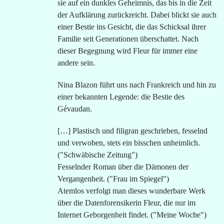
sie auf ein dunkles Geheimnis, das bis in die Zeit
der Aufklärung zurückreicht. Dabei blickt sie auch
einer Bestie ins Gesicht, die das Schicksal ihrer
Familie seit Generationen überschattet. Nach
dieser Begegnung wird Fleur für immer eine
andere sein.
Nina Blazon führt uns nach Frankreich und hin zu
einer bekannten Legende: die Bestie des
Gévaudan.
[…] Plastisch und filigran geschrieben, fesselnd
und verwoben, stets ein bisschen unheimlich.
("Schwäbische Zeitung")
Fesselnder Roman über die Dämonen der
Vergangenheit. ("Frau im Spiegel")
Atemlos verfolgt man dieses wunderbare Werk
über die Datenforensikerin Fleur, die nur im
Internet Geborgenheit findet. ("Meine Woche")