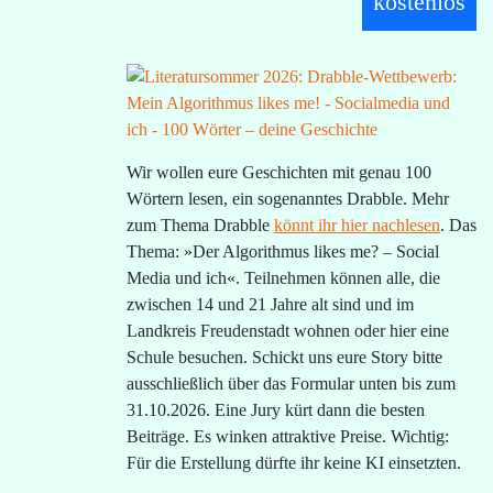
kostenlos
Wir wollen eure Geschichten mit genau 100
Wörtern lesen, ein sogenanntes Drabble. Mehr
zum Thema Drabble
könnt ihr hier nachlesen
. Das
Thema: »
Der Algorithmus likes me? – Social
Media und ich
«. Teilnehmen können alle, die
zwischen 14 und 21 Jahre alt sind und im
Landkreis Freudenstadt wohnen oder hier eine
Schule besuchen. Schickt uns eure Story bitte
ausschließlich über das Formular unten bis zum
31.10.2026. Eine Jury kürt dann die besten
Beiträge. Es winken attraktive Preise. Wichtig:
Für die Erstellung dürfte ihr keine KI einsetzten.