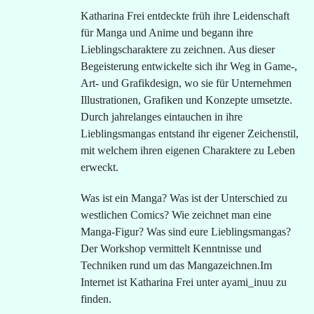
Katharina Frei entdeckte früh ihre Leidenschaft
für Manga und Anime und begann ihre
Lieblingscharaktere zu zeichnen. Aus dieser
Begeisterung entwickelte sich ihr Weg in Game-,
Art- und Grafikdesign, wo sie für Unternehmen
Illustrationen, Grafiken und Konzepte umsetzte.
Durch jahrelanges eintauchen in ihre
Lieblingsmangas entstand ihr eigener Zeichenstil,
mit welchem ihren eigenen Charaktere zu Leben
erweckt.
Was ist ein Manga? Was ist der Unterschied zu
westlichen Comics? Wie zeichnet man eine
Manga-Figur? Was sind eure Lieblingsmangas?
Der Workshop vermittelt Kenntnisse und
Techniken rund um das Mangazeichnen.Im
Internet ist Katharina Frei unter
ayami_inuu
zu
finden.