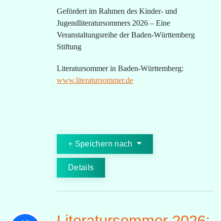
Gefördert im Rahmen des Kinder- und
Jugendliteratursommers 2026 – Eine
Veranstaltungsreihe der Baden-Württemberg
Stiftung
Literatursommer in Baden-Württemberg:
www.literatursommer.de
Speichern nach
Details
Literatursommer 2026: