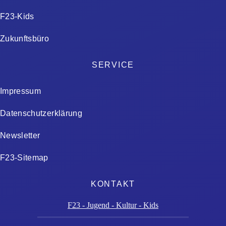
F23-Kids
Zukunftsbüro
SERVICE
Impressum
Datenschutzerklärung
Newsletter
F23-Sitemap
KONTAKT
F23 - Jugend - Kultur - Kids